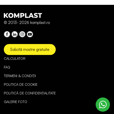
© 2013- 2026 komplast.ro
Solicită mostre gratuite
CALCULATOR
FAQ
TERMENI & CONDIȚII
POLITICA DE COOKIE
POLITICĂ DE CONFIDENȚIALITATE
GALERIE FOTO